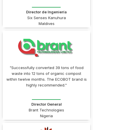
Director de Ingeniería
Six Senses Kanuhura
Maldives
"Successfully converted 39 tons of food
waste into 12 tons of organic compost
within twelve months. The ECOBOT brand is
highly recommended."
Director General
Brant Technologies
Nigeria