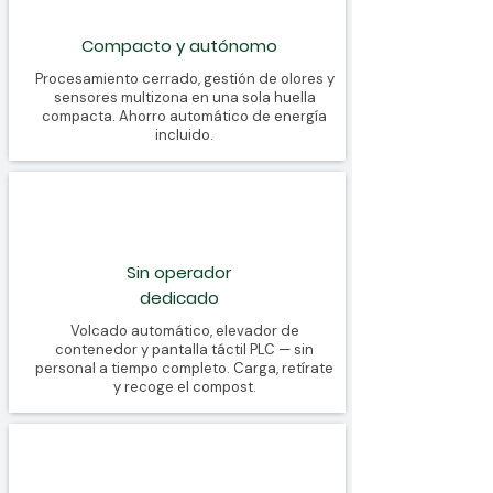
Compacto y autónomo
Procesamiento cerrado, gestión de olores y
sensores multizona en una sola huella
compacta. Ahorro automático de energía
incluido.
Sin operador
dedicado
Volcado automático, elevador de
contenedor y pantalla táctil PLC — sin
personal a tiempo completo. Carga, retírate
y recoge el compost.