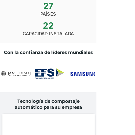
27
PAÍSES
22
CAPACIDAD INSTALADA
Con la confianza de líderes mundiales
Tecnología de compostaje
automático para su empresa