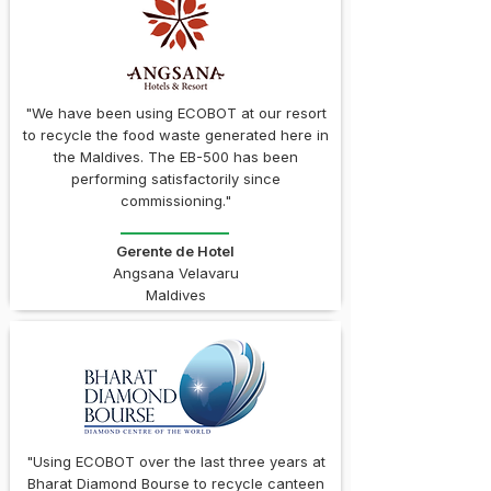
"We have been using ECOBOT at our resort
to recycle the food waste generated here in
the Maldives. The EB-500 has been
performing satisfactorily since
commissioning."
Gerente de Hotel
Angsana Velavaru
Maldives
"Using ECOBOT over the last three years at
Bharat Diamond Bourse to recycle canteen