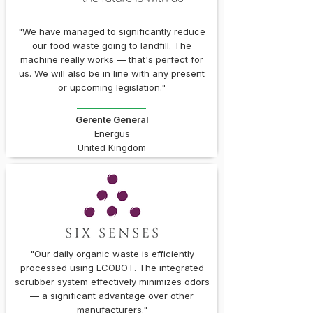
"We have managed to significantly reduce
our food waste going to landfill. The
machine really works — that's perfect for
us. We will also be in line with any present
or upcoming legislation."
Gerente General
Energus
United Kingdom
"Our daily organic waste is efficiently
processed using ECOBOT. The integrated
scrubber system effectively minimizes odors
— a significant advantage over other
manufacturers."