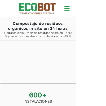
Compostaje de residuos
orgánicos in situ en 24 horas
Reduzca el volumen de residuos hasta en un 90
% y las emisiones de carbono hasta en un 85 %
600+
INSTALACIONES