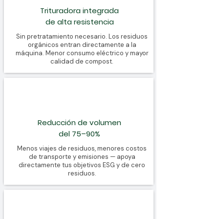
Trituradora integrada
de alta resistencia
Sin pretratamiento necesario. Los residuos
orgánicos entran directamente a la
máquina. Menor consumo eléctrico y mayor
calidad de compost.
Reducción de volumen
del 75–90%
Menos viajes de residuos, menores costos
de transporte y emisiones — apoya
directamente tus objetivos ESG y de cero
residuos.