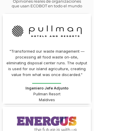
Opiniones reales de organizaciones
que usan ECOBOT en todo el mundo
"Transformed our waste management —
processing all food waste on-site,
eliminating disposal center runs. The output
is used for our island agriculture, creating
value from what was once discarded."
Ingeniero Jefe Adjunto
Pullman Resort
Maldives